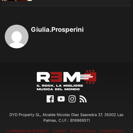
Giulia.Prosperini
DYD Property SL, Alcalde Nicolas Diaz Saavedra 37, 35002 Las
Palmas, C.I.F.: B16969511
La Redazione di R3M.IT
Contatti
Privacy Policy
Cookie Policy