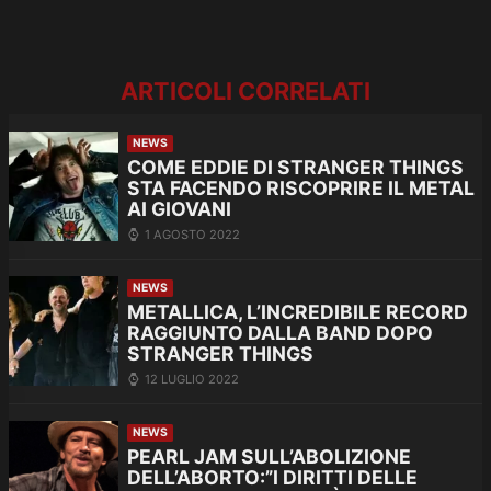
ARTICOLI CORRELATI
NEWS
COME EDDIE DI STRANGER THINGS
STA FACENDO RISCOPRIRE IL METAL
AI GIOVANI
1 AGOSTO 2022
NEWS
METALLICA, L’INCREDIBILE RECORD
RAGGIUNTO DALLA BAND DOPO
STRANGER THINGS
12 LUGLIO 2022
NEWS
PEARL JAM SULL’ABOLIZIONE
DELL’ABORTO:”I DIRITTI DELLE