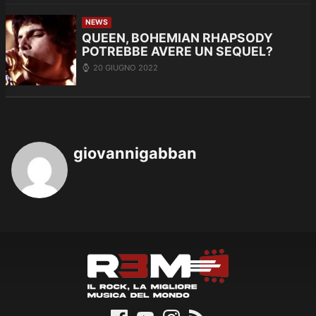
NEWS
QUEEN, BOHEMIAN RHAPSODY
POTREBBE AVERE UN SEQUEL?
20 GIUGNO 2022
giovannigabban