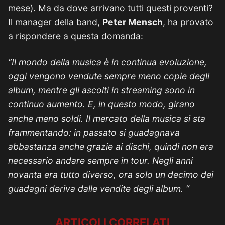
mese). Ma da dove arrivano tutti questi proventi?
Il manager della band,
Peter Mensch
, ha provato
a rispondere a questa domanda:
“Il mondo della musica è in continua evoluzione,
oggi vengono vendute sempre meno copie degli
album, mentre gli ascolti in streaming sono in
continuo aumento. E, in questo modo, girano
anche meno soldi. Il mercato della musica si sta
frammentando: in passato si guadagnava
abbastanza anche grazie ai dischi, quindi non era
necessario andare sempre in tour. Negli anni
novanta era tutto diverso, ora solo un decimo dei
guadagni deriva dalle vendite degli album. “
ARTICOLI CORRELATI