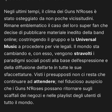
Negli ultimi tempi, il clima dei Guns N’Roses è
stato osteggiato da non poche vicissitudini.
Rimane emblematico il caso del loro super fan che
decise di pubblicare materiale inedito della band
online; costringendo il gruppo e la
Universal
Music
a procedere per vie legali. Il mondo sta
cambiando e, con esso, vengono
stravolti
i
paradigmi sociali posti alla base dell’espressione e
della diffusione dell’arte in tutte le sue
sfaccettature. Visti i presupposti non ci resta che
continuare ad
attendere
; nel fiducioso auspicio
che i Guns N’Roses possano ritornare sugli
scaffali dei negozi e nelle playlist degli utenti di
tutto il mondo.