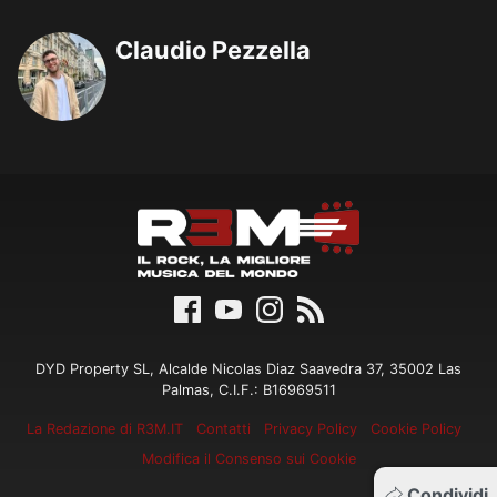
Claudio Pezzella
DYD Property SL, Alcalde Nicolas Diaz Saavedra 37, 35002 Las
Palmas, C.I.F.: B16969511
La Redazione di R3M.IT
Contatti
Privacy Policy
Cookie Policy
Modifica il Consenso sui Cookie
Condividi