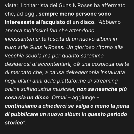
vista; il chitarrista dei Guns N’Roses ha affermato
che, ad oggi,
sempre meno persone sono
interessate all’acquisto di un disco
.
“Abbiamo
ancora moltissimi fan che attendono
incessantemente l’uscita di un nuovo album in
puro stile Guns N’Roses. Un glorioso ritorno alla
vecchia scuola;ma per quanto saremmo
desiderosi di accontentarli, c’è una cospicua parte
di mercato che, a causa dell’egemonia instaurata
negli ultimi anni delle piattaforme di streaming
online sull’industria musicale,
non sa neanche più
cosa sia un disco
. Ormai
– aggiunge –
continuiamo a chiederci se valga o meno la pena
di pubblicare un nuovo album in questo periodo
storico
“
.