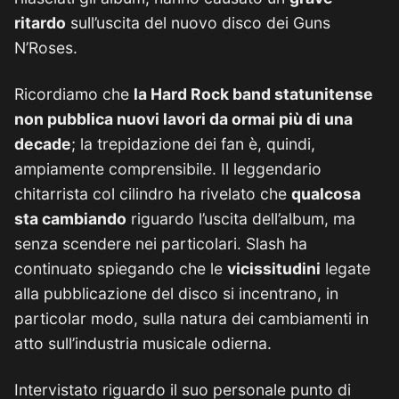
ritardo
sull’uscita del nuovo disco dei Guns
N’Roses.
Ricordiamo che
la Hard Rock band statunitense
non pubblica nuovi lavori da ormai più di una
decade
; la trepidazione dei fan è, quindi,
ampiamente comprensibile. Il leggendario
chitarrista col cilindro ha rivelato che
qualcosa
sta cambiando
riguardo l’uscita dell’album, ma
senza scendere nei particolari. Slash ha
continuato spiegando che le
vicissitudini
legate
alla pubblicazione del disco si incentrano, in
particolar modo, sulla natura dei cambiamenti in
atto sull’industria musicale odierna.
Intervistato riguardo il suo personale punto di