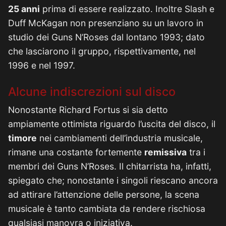
25 anni
prima di essere realizzato. Inoltre Slash e
Duff McKagan non presenziano su un lavoro in
studio dei Guns N’Roses dal lontano 1993; dato
che lasciarono il gruppo, rispettivamente, nel
1996 e nel 1997.
Alcune indiscrezioni sul disco
Nonostante Richard Fortus si sia detto
ampiamente ottimista riguardo l’uscita del disco, il
timore
nei cambiamenti dell’industria musicale,
rimane una costante fortemente
remissiva
tra i
membri dei Guns N’Roses. Il chitarrista ha, infatti,
spiegato che; nonostante i singoli riescano ancora
ad attirare l’attenzione delle persone, la scena
musicale è tanto cambiata da rendere rischiosa
qualsiasi manovra o iniziativa.