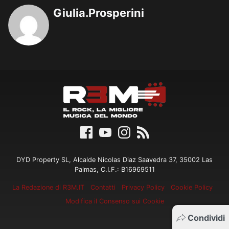
Giulia.Prosperini
DYD Property SL, Alcalde Nicolas Diaz Saavedra 37, 35002 Las
Palmas, C.I.F.: B16969511
La Redazione di R3M.IT
Contatti
Privacy Policy
Cookie Policy
Modifica il Consenso sui Cookie
Condividi