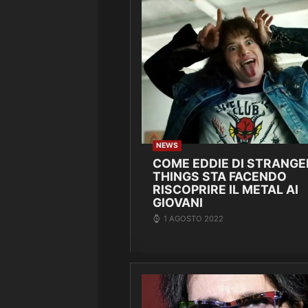
NEWS
COME EDDIE DI STRANGE
THINGS STA FACENDO
RISCOPRIRE IL METAL AI
GIOVANI
1 AGOSTO 2022