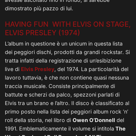
dimostrato più pazzo di lui.
HAVING FUN WITH ELVIS ON STAGE,
ELVIS PRESLEY (1974)
L’album in questione è un unicum in questa lista
dei peggiori dischi, prodotti da grandi rockstar. Si
tratta infatti della registrazione di un’esibizione
live di
Elvis Presley
, del 1974. La particolarità del
lavoro tuttavia, è che non contiene quasi nessuna
traccia musicale. Consiste principalmente di
battute e scherzi da palco, spezzoni parlati di
Elvis tra un brano e l’altro. Il disco è classificato al
primo posto nella lista dei peggiori album rock ‘n’
roll della storia, nel libro di
Owen O’Donnell
del
1991. Emblematicamente il volume si intitola
The