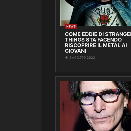
NEWS
COME EDDIE DI STRANGE
THINGS STA FACENDO
RISCOPRIRE IL METAL AI
GIOVANI
1 AGOSTO 2022