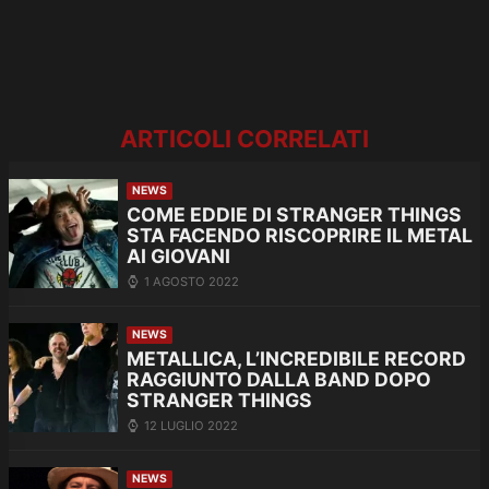
ARTICOLI CORRELATI
NEWS
COME EDDIE DI STRANGER THINGS
STA FACENDO RISCOPRIRE IL METAL
AI GIOVANI
1 AGOSTO 2022
NEWS
METALLICA, L’INCREDIBILE RECORD
RAGGIUNTO DALLA BAND DOPO
STRANGER THINGS
12 LUGLIO 2022
NEWS