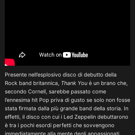
Presente nell’esplosivo disco di debutto della
Rock band britannica,
Thank You
è un brano che,
secondo Cornell, sarebbe passato come
l’ennesima hit Pop priva di gusto se solo non fosse
stata firmata dalla più grande band della storia. In
effetti, il disco con cui i Led Zeppelin debuttarono
è tra i pochi esordi perfetti che sovvengono
immediatamente alla mente degli appassionati