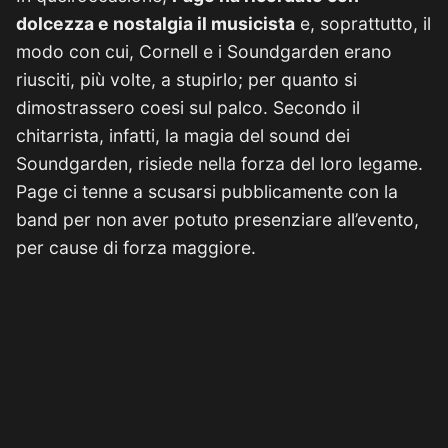
dolcezza e nostalgia il musicista
e, soprattutto, il
modo con cui, Cornell e i Soundgarden erano
riusciti, più volte, a stupirlo; per quanto si
dimostrassero coesi sul palco. Secondo il
chitarrista, infatti, la magia del sound dei
Soundgarden, risiede nella forza del loro legame.
Page ci tenne a scusarsi pubblicamente con la
band per non aver potuto presenziare all’evento,
per cause di forza maggiore.