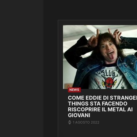
NEWS
COME EDDIE DI STRANGE
THINGS STA FACENDO
RISCOPRIRE IL METAL AI
GIOVANI
1 AGOSTO 2022