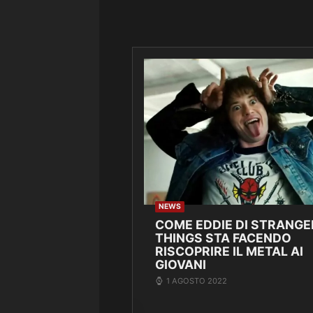
NEWS
COME EDDIE DI STRANGE
THINGS STA FACENDO
RISCOPRIRE IL METAL AI
GIOVANI
1 AGOSTO 2022