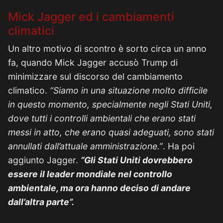
Mick Jagger ed i cambiamenti
climatici
Un altro motivo di scontro è sorto circa un anno
fa, quando Mick Jagger accusò Trump di
minimizzare sul discorso del cambiamento
climatico.
“Siamo in una situazione molto difficile
in questo momento, specialmente negli Stati Uniti,
dove tutti i controlli ambientali che erano stati
messi in atto, che erano quasi adeguati, sono stati
annullati dall’attuale amministrazione.”
. Ha poi
aggiunto Jagger.
“Gli Stati Uniti dovrebbero
essere il leader mondiale nel controllo
ambientale, ma ora hanno deciso di andare
dall’altra parte”.