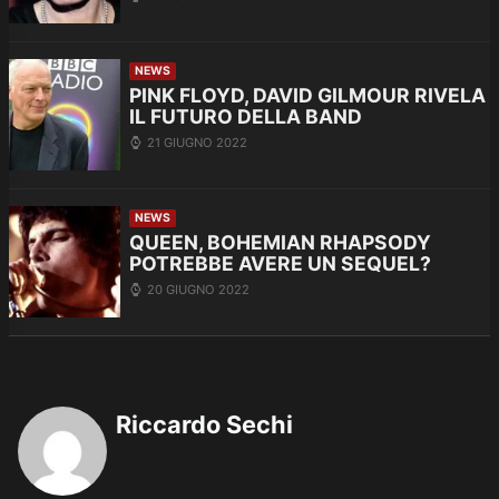
NEWS
PINK FLOYD, DAVID GILMOUR RIVELA
IL FUTURO DELLA BAND
21 GIUGNO 2022
NEWS
QUEEN, BOHEMIAN RHAPSODY
POTREBBE AVERE UN SEQUEL?
20 GIUGNO 2022
Riccardo Sechi