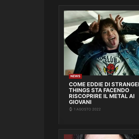
NEWS
COME EDDIE DI STRANGE
THINGS STA FACENDO
RISCOPRIRE IL METAL AI
GIOVANI
1 AGOSTO 2022