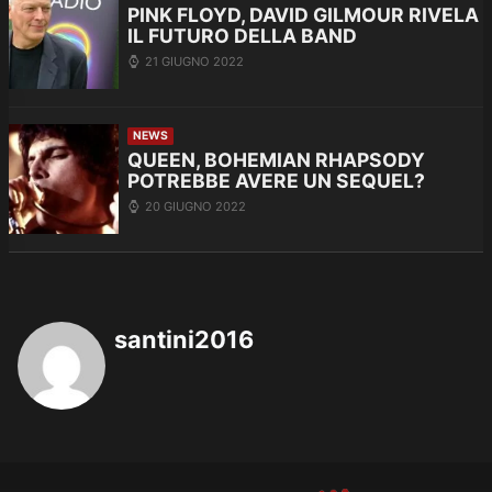
PINK FLOYD, DAVID GILMOUR RIVELA
IL FUTURO DELLA BAND
21 GIUGNO 2022
NEWS
QUEEN, BOHEMIAN RHAPSODY
POTREBBE AVERE UN SEQUEL?
20 GIUGNO 2022
santini2016