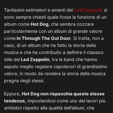
Tantissimi estimatori e amanti dei
Led Zeppelin
si
sono sempre chiesti quale fosse la funzione di un
album come
Hot Dog
, che sembra cozzare
particolarmente con un album di grande valore
come
In Through The Out Door
. Si tratta, non a
caso, di un album che ha fatto la storia della
musica e che ha contribuito a definire il classico
stile dei
Led Zeppelin
, tra le band che hanno
saputo meglio regalare capolavori di grandissimo
valore, in modo da rendere la storia della musica
pregna degli stessi.
Eppure,
Hot Dog non rispecchia queste stesse
tendenze,
impostandosi come uno dei lavori più
antitetici rispetto alla qualità dell’album, che