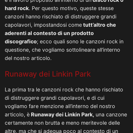
hard rock
. Per questo motivo, queste stesse
canzoni hanno rischiato di distruggere grandi
capolavori, impostandosi come
tutt’altro che
aderenti al contesto di un prodotto
discografico
; ecco quali sono le canzoni rock in
questione, che vogliamo sottolineare all’interno
del nostro articolo.
Runaway dei Linkin Park
La prima tra le canzoni rock che hanno rischiato
di distruggere grandi capolavori, e di cui
vogliamo fare menzione all’interno del nostro
articolo, è
Runaway dei Linkin Park,
una canzone
certamente non brutta e meno meritevole delle
altre, ma che si adegua poco al contesto di un