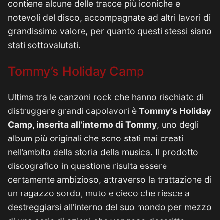
contiene alcune delle tracce più iconiche e
notevoli del disco, accompagnate ad altri lavori di
grandissimo valore, per quanto questi stessi siano
stati sottovalutati.
Tommy’s Holiday Camp
Ultima tra le canzoni rock che hanno rischiato di
distruggere grandi capolavori è
Tommy’s Holiday
Camp, inserita all’interno di Tommy
, uno degli
album più originali che sono stati mai creati
nell’ambito della storia della musica. Il prodotto
discografico in questione risulta essere
certamente ambizioso, attraverso la trattazione di
un ragazzo sordo, muto e cieco che riesce a
destreggiarsi all’interno del suo mondo per mezzo