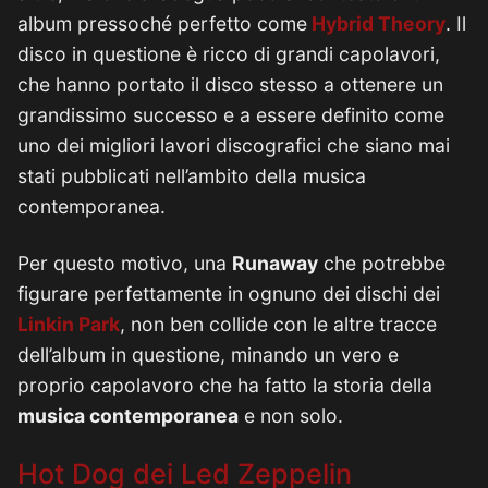
album pressoché perfetto come
Hybrid Theory
. Il
disco in questione è ricco di grandi capolavori,
che hanno portato il disco stesso a ottenere un
grandissimo successo e a essere definito come
uno dei migliori lavori discografici che siano mai
stati pubblicati nell’ambito della musica
contemporanea.
Per questo motivo, una
Runaway
che potrebbe
figurare perfettamente in ognuno dei dischi dei
Linkin Park
, non ben collide con le altre tracce
dell’album in questione, minando un vero e
proprio capolavoro che ha fatto la storia della
musica contemporanea
e non solo.
Hot Dog dei Led Zeppelin