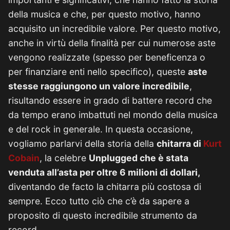
della musica e che, per questo motivo, hanno
acquisito un incredibile valore. Per questo motivo,
anche in virtù della finalità per cui numerose aste
vengono realizzate (spesso per beneficenza o
per finanziare enti nello specifico), queste
aste
stesse raggiungono un valore incredibile
,
risultando essere in grado di battere record che
da tempo erano imbattuti nel mondo della musica
e del rock in generale. In questa occasione,
vogliamo parlarvi della storia della
chitarra di
Kurt
Cobain
, la celebre
Unplugged che è stata
venduta all’asta per oltre 6 milioni di dollari,
diventando de facto la chitarra più costosa di
sempre. Ecco tutto ciò che c’è da sapere a
proposito di questo incredibile strumento da
record.