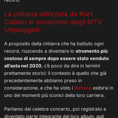
La chitarra utilizzata da Kurt
Cobain in occasione degli MTV
Unplugged
A proposito della chitarra che ha battuto ogni
record, riuscendo a diventare lo
strumento più
costoso di sempre dopo essere stato venduto
all’asta nel 2020
, c’è poco da dire in termini
prettamente storici: il contesto è quello che già
precedentemente abbiamo preso in
considerazione, e che ha visto i
Nirvana
esibirsi in
uno dei momenti più iconici della loro carriera.
Parliamo del celebre concerto, poi registrato e
diventato parte integrante del loro album, agli