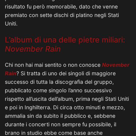
risultato fu però memorabile, dato che venne
premiato con sette dischi di platino negli Stati
Uniti.
L’album di una delle pietre miliari:
November Rain
Chi non hai mai sentito o non conosce
November
Rain
? Si tratta di uno dei singoli di maggiore
successo di tutta la discografia del gruppo,
pubblicato come singolo l’anno successivo
rispetto all’uscita dell’album, prima negli Stati Uniti
e poi in Inghilterra. Di circa otto minuti e mezzo,
ammalia sin da subito il pubblico e, sebbene
durante i concerti non sempre fu possibile, il
brano in studio ebbe come base anche