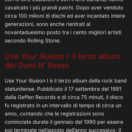
cavalcato i più grandi palchi. Dopo aver venduto
circa 100 milioni di dischi ed aver incantato intere
generazioni, sono anche rientrati al
novantaduesimo posto tra i cento migliori artisti
secondo Rolling Stone.
Use Your Illusion I:
il terzo album
dei Guns N’ Roses
Use Your Illusion I è il terzo album della rock band
statunitense. Pubblicato il 17 settembre del 1991
dalla Geffen Records e di circa 75 minuti, il disco
fu registrato in un intervallo di tempo di circa un
anno, contando che le registrazioni sono
cominciate durate il gennaio del 1990 per essere
poi terminate nell’agosto dell’anno successivo. Il