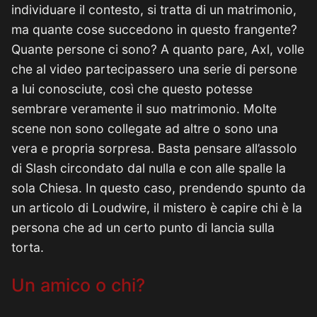
individuare il contesto, si tratta di un matrimonio,
ma quante cose succedono in questo frangente?
Quante persone ci sono? A quanto pare, Axl, volle
che al video partecipassero una serie di persone
a lui conosciute, così che questo potesse
sembrare veramente il suo matrimonio. Molte
scene non sono collegate ad altre o sono una
vera e propria sorpresa. Basta pensare all’assolo
di Slash circondato dal nulla e con alle spalle la
sola Chiesa. In questo caso, prendendo spunto da
un articolo di Loudwire, il mistero è capire chi è la
persona che ad un certo punto di lancia sulla
torta.
Un amico o chi?