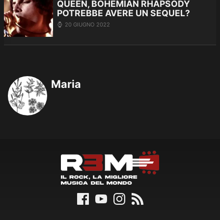
QUEEN, BOHEMIAN RHAPSODY
POTREBBE AVERE UN SEQUEL?
20 GIUGNO 2022
Maria