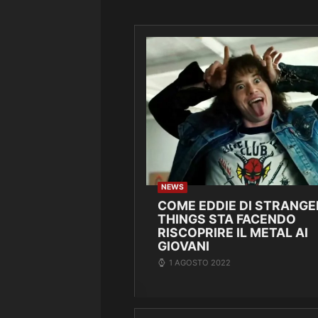
NEWS
COME EDDIE DI STRANGE
THINGS STA FACENDO
RISCOPRIRE IL METAL AI
GIOVANI
1 AGOSTO 2022