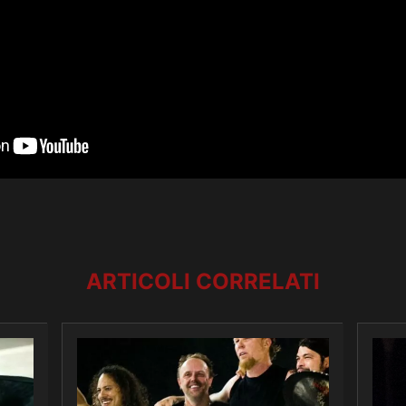
ARTICOLI CORRELATI