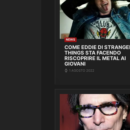
NEWS
COME EDDIE DI STRANGE
THINGS STA FACENDO
RISCOPRIRE IL METAL AI
GIOVANI
1 AGOSTO 2022