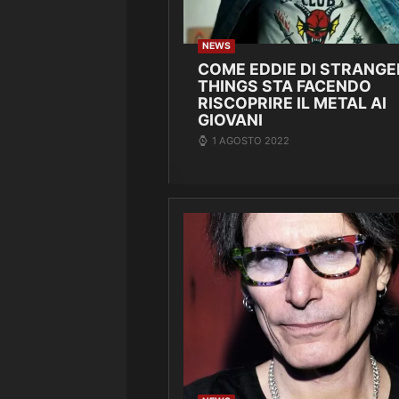
NEWS
COME EDDIE DI STRANGE
THINGS STA FACENDO
RISCOPRIRE IL METAL AI
GIOVANI
1 AGOSTO 2022