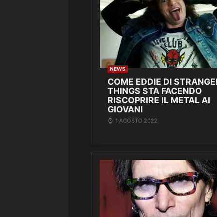
NEWS
COME EDDIE DI STRANGE
THINGS STA FACENDO
RISCOPRIRE IL METAL AI
GIOVANI
1 AGOSTO 2022