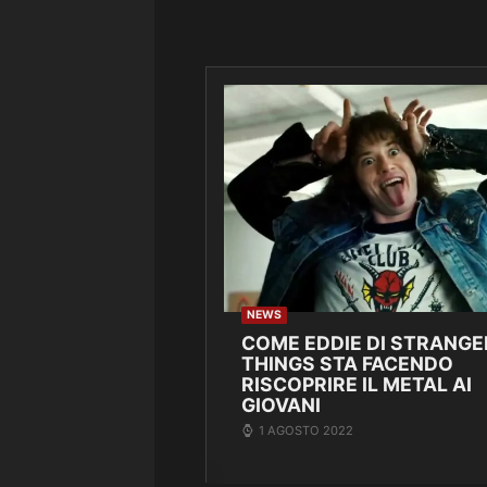
NEWS
COME EDDIE DI STRANGE
THINGS STA FACENDO
RISCOPRIRE IL METAL AI
GIOVANI
1 AGOSTO 2022