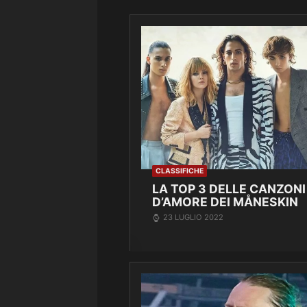
CLASSIFICHE
LA TOP 3 DELLE CANZONI
D’AMORE DEI MÅNESKIN
23 LUGLIO 2022