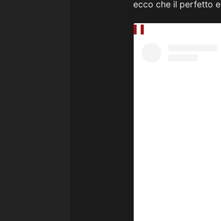
ecco che il perfetto eq