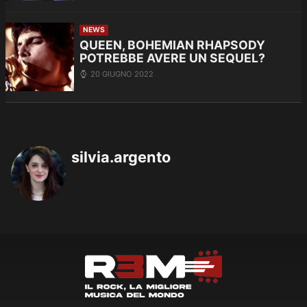
NEWS
QUEEN, BOHEMIAN RHAPSODY
POTREBBE AVERE UN SEQUEL?
20 GIUGNO 2022
silvia.argento