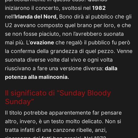
iniziarono il concerto, svoltosi nel
1982
nell’
Irlanda del Nord,
Bono dirà al pubblico che gli
U2 avevano composto quel brano per loro, e che
se non fosse piaciuto, non l’avrebbero suonata
mai più. L’
ovazione
che regalò il pubblico fu però
la conferma della grandezza di quel pezzo. Venne
suonata diverse volte dal vivo e ogni volta
riuscivano a fare una versione diversa:
dalla
potenza alla malinconia.
Il significato di “Sunday Bloody
Sunday”
Il titolo potrebbe apparentemente far pensare
altro, invero, è un testo molto delicato. Non si
tratta infatti di una canzone ribelle, anzi,