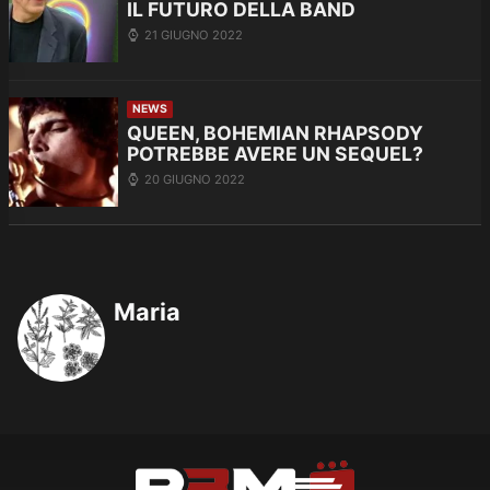
IL FUTURO DELLA BAND
21 GIUGNO 2022
NEWS
QUEEN, BOHEMIAN RHAPSODY
POTREBBE AVERE UN SEQUEL?
20 GIUGNO 2022
Maria