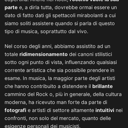
parte
e, a dirla tutta, dovrebbe ormai essere un
dato di fatto dati gli spettacoli mirabolanti a cui
siamo soliti assistere quando si parla di questo
tipo di musica, soprattutto dal vivo.
Nel corso degli anni, abbiamo assistito ad un
totale
ridimensionamento
dei canoni stilistici
sotto ogni punto di vista, influenzando qualsiasi
corrente artistica che sia possibile prendere in
esame. In musica, la maggior parte degli artisti
che hanno contribuito a distendere il
brillante
cammino del Rock o, più in generale, della cultura
moderna, ha ricevuto man forte da parte di
fotografi
e artisti di settore altamente
intuitivi
nei
confronti, non solo del mercato, quanto delle
esigenze personali dei musicisti.