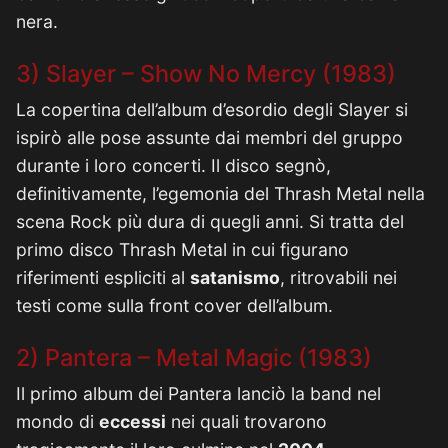
nera.
3) Slayer – Show No Mercy (1983)
La copertina dell’album d’esordio degli Slayer si
ispirò alle pose assunte dai membri del gruppo
durante i loro concerti. Il disco segnò,
definitivamente, l’egemonia del Thrash Metal nella
scena Rock più dura di quegli anni. Si tratta del
primo disco Thrash Metal in cui figurano
riferimenti espliciti al
satanismo
, ritrovabili nei
testi come sulla front cover dell’album.
2) Pantera – Metal Magic (1983)
Il primo album dei Pantera lanciò la band nel
mondo di
eccessi
nei quali trovarono