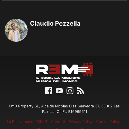
Claudio Pezzella
DYD Property SL, Alcalde Nicolas Diaz Saavedra 37, 35002 Las
Palmas, C.I.F.: B16969511
La Redazione di R3M.IT
Contatti
Privacy Policy
Cookie Policy