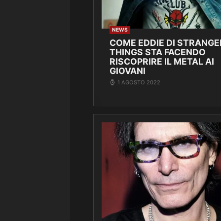
NEWS
COME EDDIE DI STRANGE
THINGS STA FACENDO
RISCOPRIRE IL METAL AI
GIOVANI
1 AGOSTO 2022