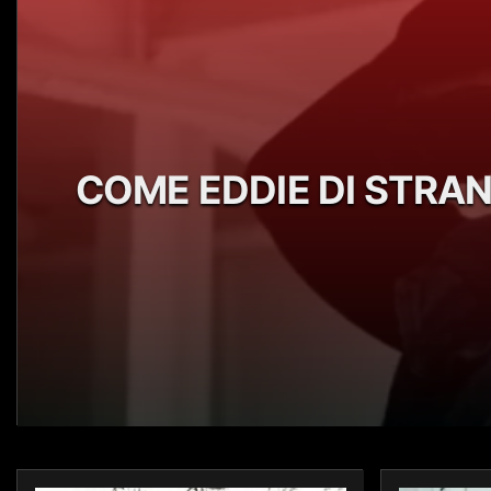
COME EDDIE DI STRAN