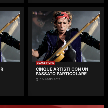
CLASSIFICHE
RI
CINQUE ARTISTI CON UN
PASSATO PARTICOLARE
6 MAGGIO 2022