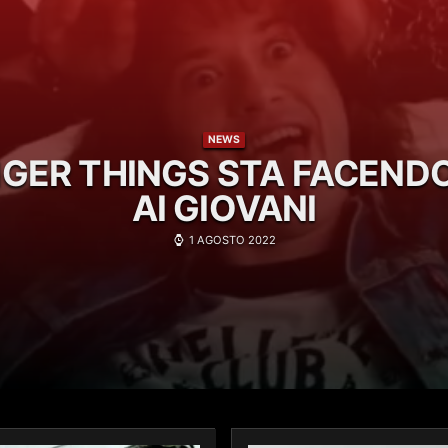
NEWS
GER THINGS STA FACENDO
AI GIOVANI
1 AGOSTO 2022