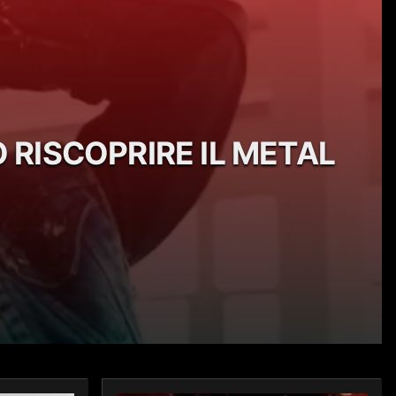
 RISCOPRIRE IL METAL