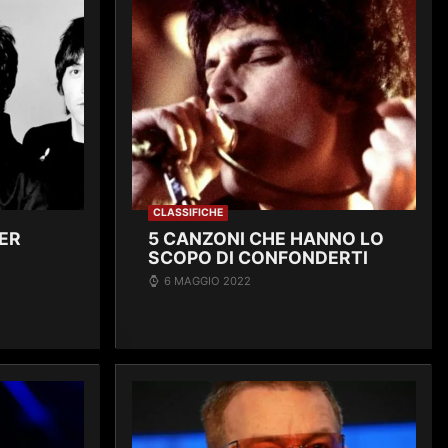
CLASSIFICHE
PER
5 CANZONI CHE HANNO LO
SCOPO DI CONFONDERTI
6 MAGGIO 2022